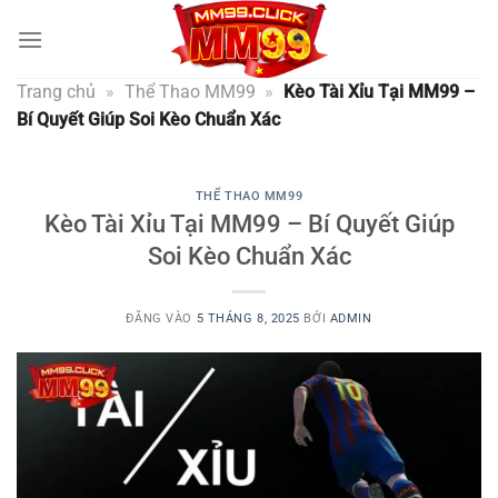
Bỏ
qua
nội
Trang chủ
»
Thể Thao MM99
»
Kèo Tài Xỉu Tại MM99 –
dung
Bí Quyết Giúp Soi Kèo Chuẩn Xác
THỂ THAO MM99
Kèo Tài Xỉu Tại MM99 – Bí Quyết Giúp
Soi Kèo Chuẩn Xác
ĐĂNG VÀO
5 THÁNG 8, 2025
BỞI
ADMIN