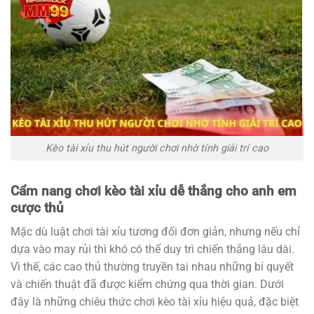
Kèo tài xỉu thu hút người chơi nhờ tính giải trí cao
Cẩm nang chơi kèo tài xỉu dễ thắng cho anh em
cược thủ
Mặc dù luật chơi tài xỉu tương đối đơn giản, nhưng nếu chỉ
dựa vào may rủi thì khó có thể duy trì chiến thắng lâu dài.
Vì thế, các cao thủ thường truyền tai nhau những bí quyết
và chiến thuật đã được kiểm chứng qua thời gian. Dưới
đây là những chiêu thức chơi kèo tài xỉu hiệu quả, đặc biệt