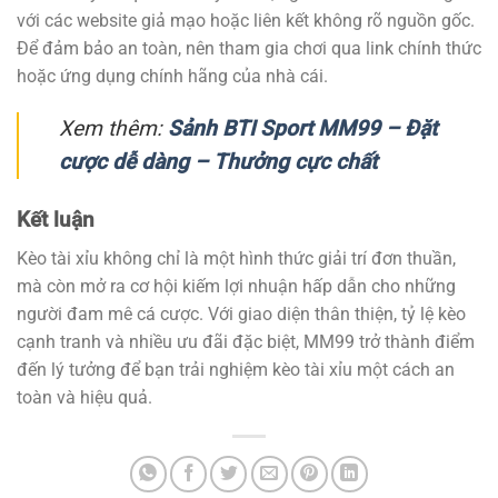
với các website giả mạo hoặc liên kết không rõ nguồn gốc.
Để đảm bảo an toàn, nên tham gia chơi qua link chính thức
hoặc ứng dụng chính hãng của nhà cái.
Xem thêm:
Sảnh BTI Sport MM99 – Đặt
cược dễ dàng – Thưởng cực chất
Kết luận
Kèo tài xỉu không chỉ là một hình thức giải trí đơn thuần,
mà còn mở ra cơ hội kiếm lợi nhuận hấp dẫn cho những
người đam mê cá cược. Với giao diện thân thiện, tỷ lệ kèo
cạnh tranh và nhiều ưu đãi đặc biệt, MM99 trở thành điểm
đến lý tưởng để bạn trải nghiệm kèo tài xỉu một cách an
toàn và hiệu quả.