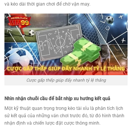
và kéo dài thời gian chơi để chờ vận may.
Cược gấp thếp giúp đẩy nhanh tỷ lệ thắng
Nhìn nhận chuỗi cầu để bắt nhịp xu hướng kết quả
Một kỹ thuật quan trọng trong kèo tài xỉu là phân tích lịch
sử kết quả của những ván chơi trước đó, từ đó hình thành
nhận định và chiến lược đặt cược thông minh.