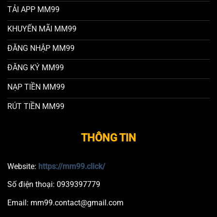
TẢI APP MM99
KHUYẾN MÃI MM99
ĐĂNG NHẬP MM99
ĐĂNG KÝ MM99
NẠP TIỀN MM99
RÚT TIỀN MM99
THÔNG TIN
Website:
https://mm99.click/
Số điện thoại:
0939397779
Email:
mm99.contact@gmail.com