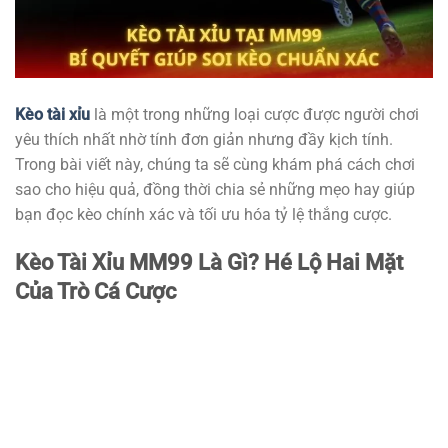
Kèo tài xỉu
là một trong những loại cược được người chơi
yêu thích nhất nhờ tính đơn giản nhưng đầy kịch tính.
Trong bài viết này, chúng ta sẽ cùng khám phá cách chơi
sao cho hiệu quả, đồng thời chia sẻ những mẹo hay giúp
bạn đọc kèo chính xác và tối ưu hóa tỷ lệ thắng cược.
Kèo Tài Xỉu MM99 Là Gì? Hé Lộ Hai Mặt
Của Trò Cá Cược