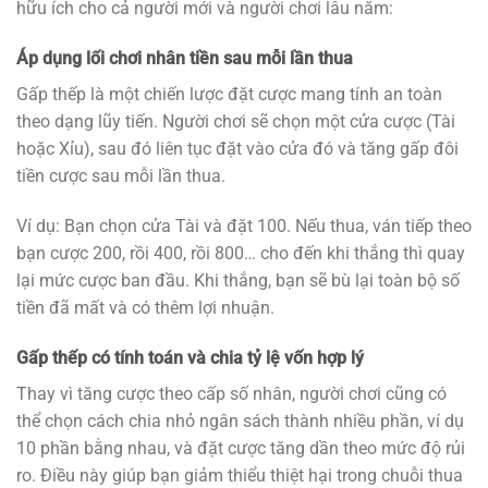
hữu ích cho cả người mới và người chơi lâu năm:
Áp dụng lối chơi nhân tiền sau mỗi lần thua
Gấp thếp là một chiến lược đặt cược mang tính an toàn
theo dạng lũy tiến. Người chơi sẽ chọn một cửa cược (Tài
hoặc Xỉu), sau đó liên tục đặt vào cửa đó và tăng gấp đôi
tiền cược sau mỗi lần thua.
Ví dụ: Bạn chọn cửa Tài và đặt 100. Nếu thua, ván tiếp theo
bạn cược 200, rồi 400, rồi 800… cho đến khi thắng thì quay
lại mức cược ban đầu. Khi thắng, bạn sẽ bù lại toàn bộ số
tiền đã mất và có thêm lợi nhuận.
Gấp thếp có tính toán và chia tỷ lệ vốn hợp lý
Thay vì tăng cược theo cấp số nhân, người chơi cũng có
thể chọn cách chia nhỏ ngân sách thành nhiều phần, ví dụ
10 phần bằng nhau, và đặt cược tăng dần theo mức độ rủi
ro. Điều này giúp bạn giảm thiểu thiệt hại trong chuỗi thua