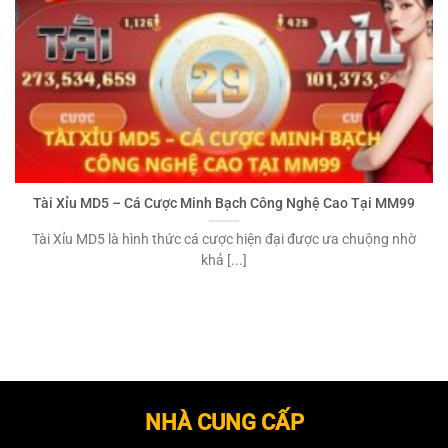
Tài Xỉu MD5 – Cá Cược Minh Bạch Công Nghệ Cao Tại MM99
Tài Xỉu MD5 là hình thức cá cược hiện đại được ưa chuộng nhờ
khả [...]
NHÀ CUNG CẤP