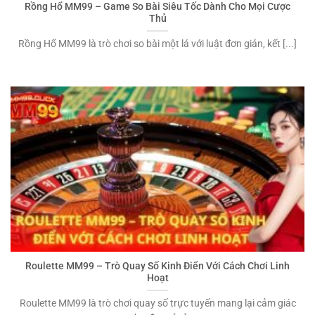
Rồng Hổ MM99 – Game So Bài Siêu Tốc Dành Cho Mọi Cược
Thủ
Rồng Hổ MM99 là trò chơi so bài một lá với luật đơn giản, kết [...]
Roulette MM99 – Trò Quay Số Kinh Điển Với Cách Chơi Linh
Hoạt
Roulette MM99 là trò chơi quay số trực tuyến mang lại cảm giác