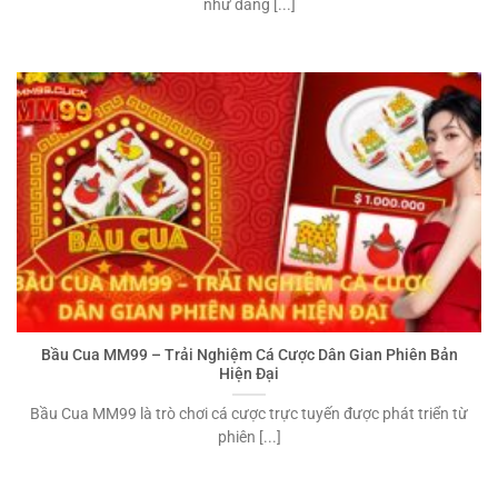
như đang [...]
Bầu Cua MM99 – Trải Nghiệm Cá Cược Dân Gian Phiên Bản
Hiện Đại
Bầu Cua MM99 là trò chơi cá cược trực tuyến được phát triển từ
phiên [...]