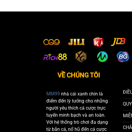
VỀ CHÚNG TÔI
ĐIỀ
MM99
nhà cái xanh chín là
điểm đến lý tưởng cho những
QUY
người yêu thích cá cược trực
tuyến minh bạch và an toàn.
MIỄ
Với hệ thống trò chơi đa dạng
CHĂ
từ bắn cá, nổ hũ đến cá cược