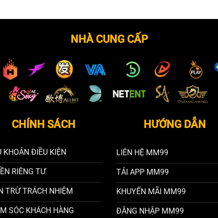
NHÀ CUNG CẤP
CHÍNH SÁCH
HƯỚNG DẪN
U KHOẢN ĐIỀU KIỆN
LIÊN HỆ MM99
ỀN RIÊNG TƯ
TẢI APP MM99
N TRỪ TRÁCH NHIỆM
KHUYẾN MÃI MM99
M SÓC KHÁCH HÀNG
ĐĂNG NHẬP MM99