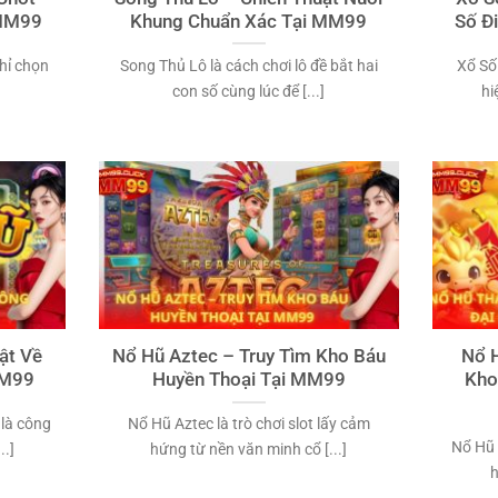
 MM99
Khung Chuẩn Xác Tại MM99
Số Đ
chỉ chọn
Song Thủ Lô là cách chơi lô đề bắt hai
Xổ Số 
con số cùng lúc để [...]
hi
ật Về
Nổ Hũ Aztec – Truy Tìm Kho Báu
Nổ H
MM99
Huyền Thoại Tại MM99
Kho
 là công
Nổ Hũ Aztec là trò chơi slot lấy cảm
Nổ Hũ 
..]
hứng từ nền văn minh cổ [...]
h