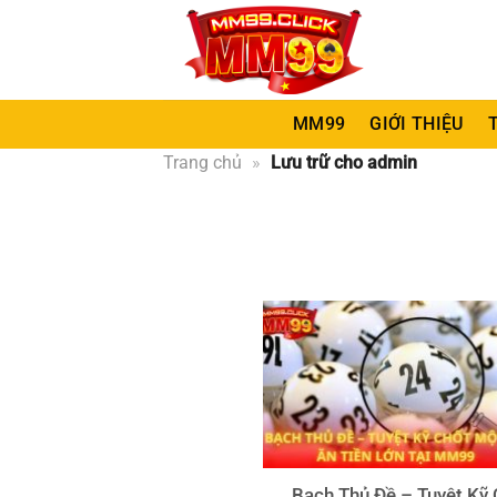
Bỏ
qua
nội
dung
MM99
GIỚI THIỆU
Trang chủ
»
Lưu trữ cho admin
Bạch Thủ Đề – Tuyệt Kỹ